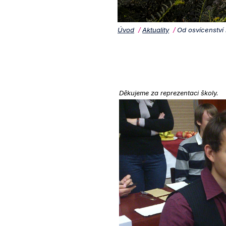
Úvod
Aktuality
Od osvícenství
Děkujeme za reprezentaci školy.