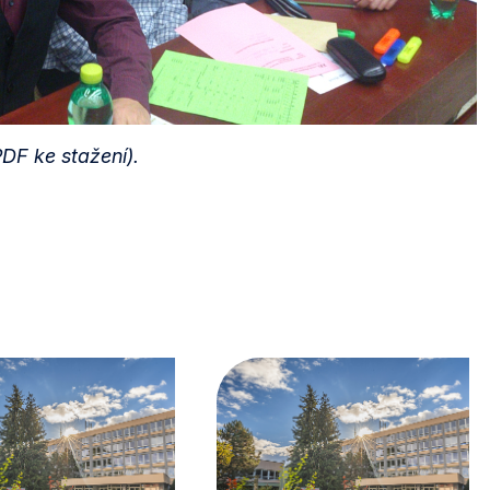
DF ke stažení).