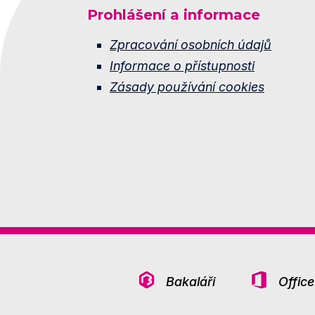
Prohlášení a informace
Zpracování osobních údajů
Informace o přístupnosti
Zásady používání cookies
Bakaláři
Offic