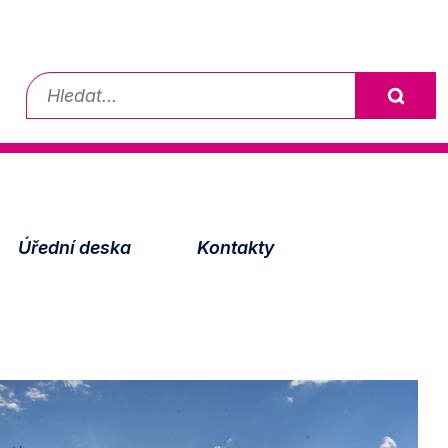
Vyhledávání
Úřední deska
Kontakty