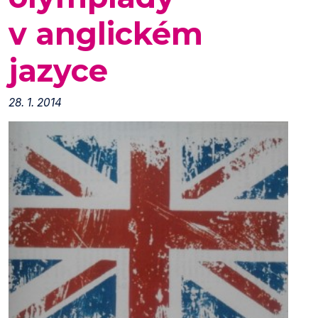
v anglickém
jazyce
28. 1. 2014