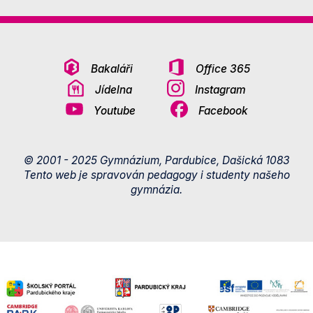
Bakaláři
Office 365
Jídelna
Instagram
Youtube
Facebook
© 2001 - 2025 Gymnázium, Pardubice, Dašická 1083
Tento web je spravován pedagogy i studenty našeho
gymnázia.