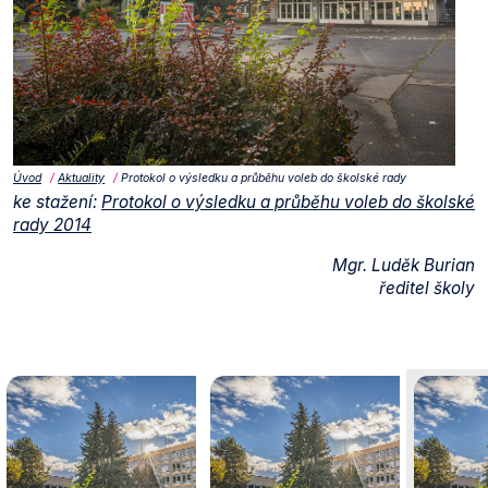
Úvod
Aktuality
Protokol o výsledku a průběhu voleb do školské rady
ke stažení:
Protokol o výsledku a průběhu voleb do školské
rady 2014
Mgr. Luděk Burian
ředitel školy