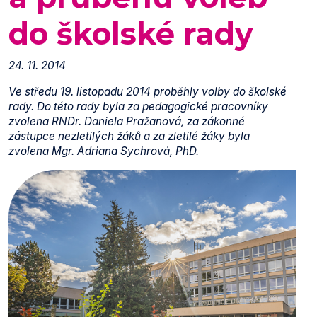
do školské rady
24. 11. 2014
Ve středu 19. listopadu 2014 proběhly volby do školské
rady. Do této rady byla za pedagogické pracovníky
zvolena RNDr. Daniela Pražanová, za zákonné
zástupce nezletilých žáků a za zletilé žáky byla
zvolena Mgr. Adriana Sychrová, PhD.