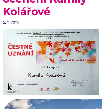
Kolářové
5. 1. 2015