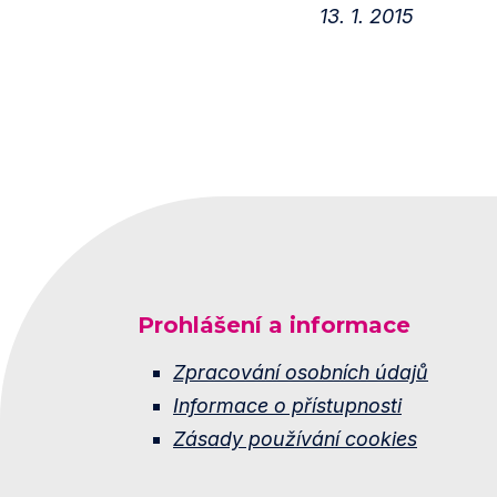
13. 1. 2015
Prohlášení a informace
Zpracování osobních údajů
Informace o přístupnosti
Zásady používání cookies