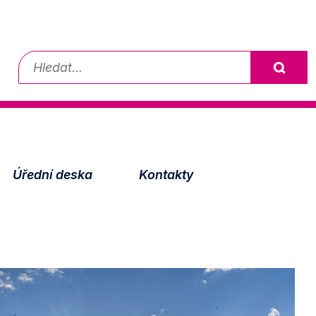
Vyhledávání
Úřední deska
Kontakty