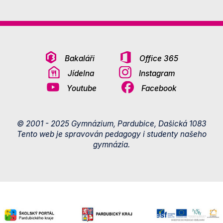
Bakaláři
Office 365
Jídelna
Instagram
Youtube
Facebook
© 2001 - 2025 Gymnázium, Pardubice, Dašická 1083
Tento web je spravován pedagogy i studenty našeho
gymnázia.