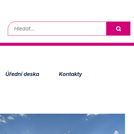
Vyhledávání
Úřední deska
Kontakty