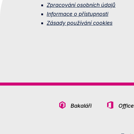
Zpracování osobních údajů
Informace o přístupnosti
Zásady používání cookies
Bakaláři
Offic