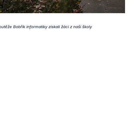
utěže Bobřík informatiky získali žáci z naší školy