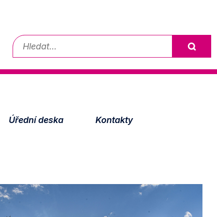
Vyhledávání
Úřední deska
Kontakty