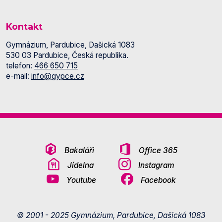
Kontakt
Gymnázium, Pardubice, Dašická 1083
530 03 Pardubice, Česká republika.
telefon:
466 650 715
e-mail:
info@gypce.cz
Bakaláři
Office 365
Jídelna
Instagram
Youtube
Facebook
© 2001 - 2025 Gymnázium, Pardubice, Dašická 1083