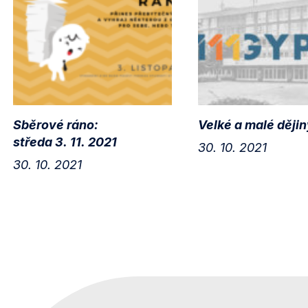
Sběrové ráno:
Velké a malé dějin
středa 3. 11. 2021
30. 10. 2021
30. 10. 2021