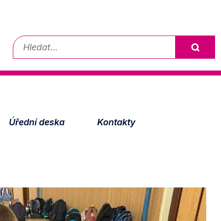
Vyhledávání
Úřední deska
Kontakty