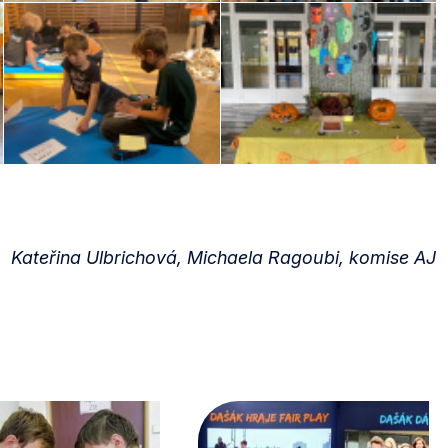
Kateřina Ulbrichová, Michaela Ragoubi, komise AJ