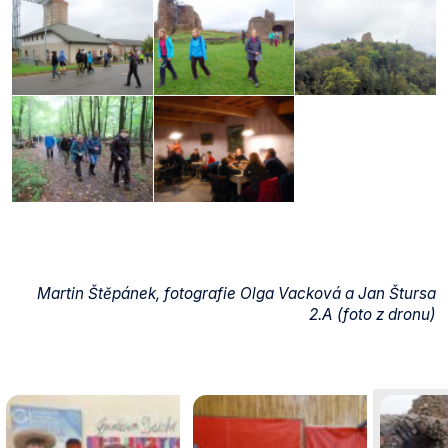
Martin Štěpánek, fotografie Olga Vacková a Jan Štursa
2.A (foto z dronu)