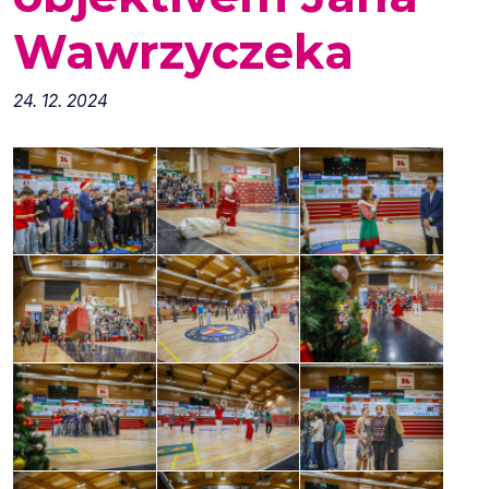
Wawrzyczeka
24. 12. 2024