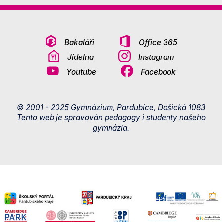
Bakaláři
Office 365
Jídelna
Instagram
Youtube
Facebook
© 2001 - 2025 Gymnázium, Pardubice, Dašická 1083
Tento web je spravován pedagogy i studenty našeho
gymnázia.