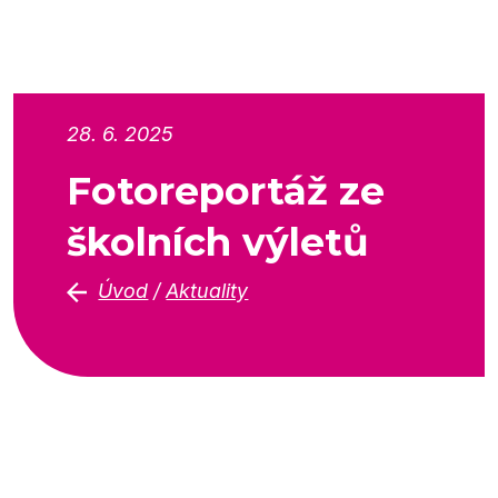
28. 6. 2025
Fotoreportáž ze
školních výletů
Úvod
/
Aktuality