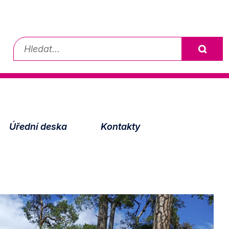
Vyhledávání
Úřední deska
Kontakty