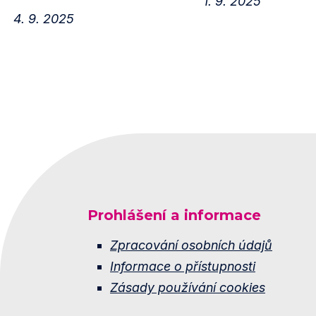
1. 9. 2025
4. 9. 2025
Prohlášení a informace
Zpracování osobních údajů
Informace o přístupnosti
Zásady používání cookies