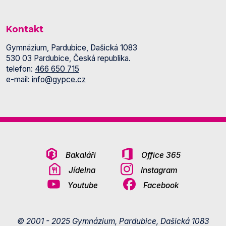
Kontakt
Gymnázium, Pardubice, Dašická 1083
530 03 Pardubice, Česká republika.
telefon:
466 650 715
e-mail:
info@gypce.cz
Bakaláři
Office 365
Jídelna
Instagram
Youtube
Facebook
© 2001 - 2025 Gymnázium, Pardubice, Dašická 1083