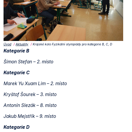
Úvod
Aktuality
Krajské kolo Fyzikální olympiády pro kategorie B, C, D
Kategorie B
Šimon Stefan – 2. místo
Kategorie C
Marek Yu Xuam Lim – 2. místo
Kryštof Šourek – 3. místo
Antonín Slezák – 8. místo
Jakub Mejstřík – 9. místo
Kategorie D