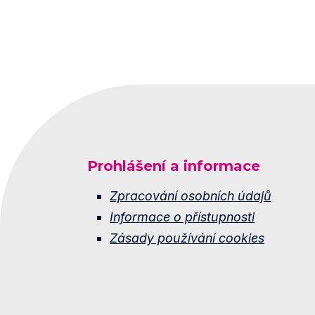
Prohlášení a informace
Zpracování osobních údajů
Informace o přístupnosti
Zásady používání cookies