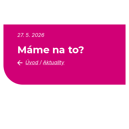
27. 5. 2026
Máme na to?
Úvod
/
Aktuality