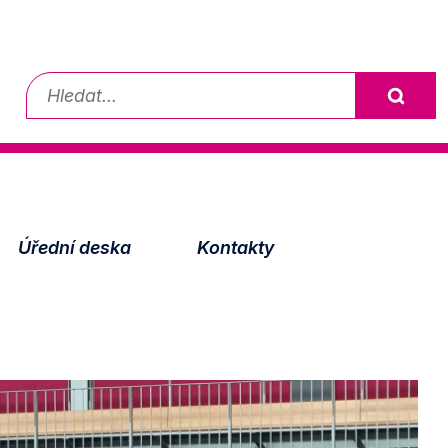
Vyhledávání
Úřední deska
Kontakty