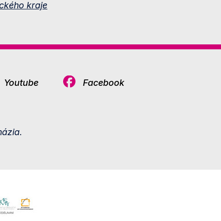
ckého kraje
Youtube
Facebook
ázia.