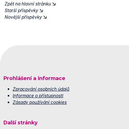
Zpět na hlavní stránku
Starší příspěvky
Novější příspěvky
Prohlášení a informace
Zpracování osobních údajů
Informace o přístupnosti
Zásady používání cookies
Další stránky