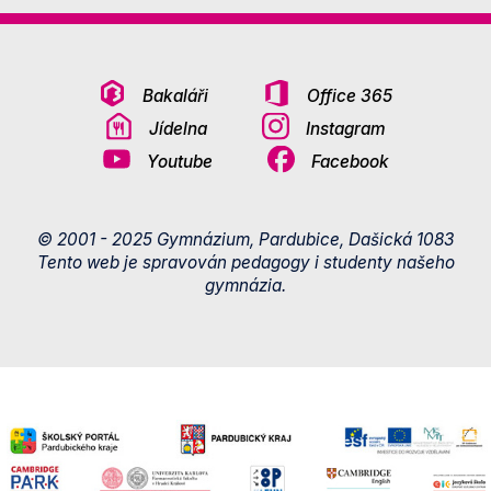
Bakaláři
Office 365
Jídelna
Instagram
Youtube
Facebook
© 2001 - 2025 Gymnázium, Pardubice, Dašická 1083
Tento web je spravován pedagogy i studenty našeho
gymnázia.