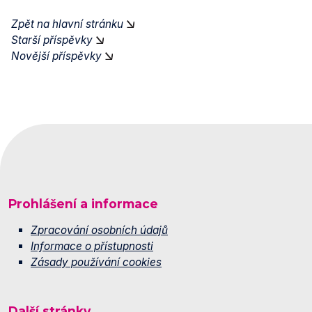
Zpět na hlavní stránku
Starší příspěvky
Novější příspěvky
Prohlášení a informace
Zpracování osobních údajů
Informace o přístupnosti
Zásady používání cookies
Další stránky