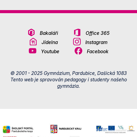
Bakaláři
Office 365
Jídelna
Instagram
Youtube
Facebook
© 2001 - 2025 Gymnázium, Pardubice, Dašická 1083
Tento web je spravován pedagogy i studenty našeho
gymnázia.