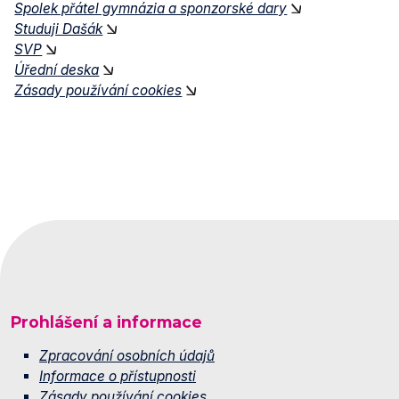
Spolek přátel gymnázia a sponzorské dary
Studuji Dašák
SVP
Úřední deska
Zásady používání cookies
Prohlášení a informace
Zpracování osobních údajů
Informace o přístupnosti
Zásady používání cookies