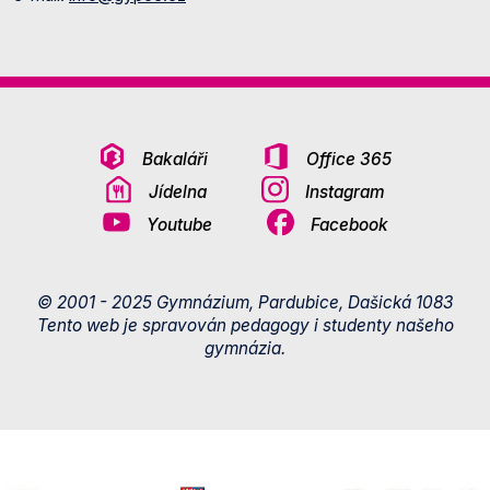
Bakaláři
Office 365
Jídelna
Instagram
Youtube
Facebook
© 2001 - 2025 Gymnázium, Pardubice, Dašická 1083
Tento web je spravován pedagogy i studenty našeho
gymnázia.