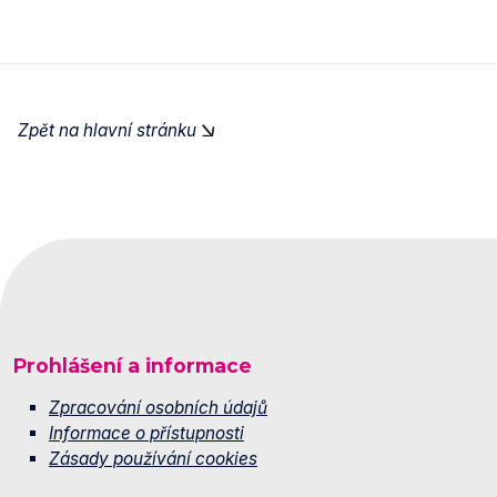
Zpět na hlavní stránku
Prohlášení a informace
Zpracování osobních údajů
Informace o přístupnosti
Zásady používání cookies