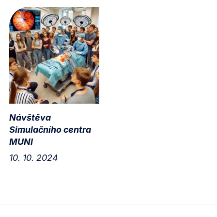
Návštěva
Simulačního centra
MUNI
10. 10. 2024