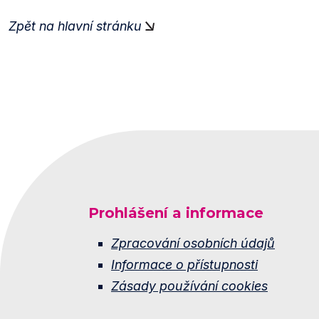
Zpět na hlavní stránku
Prohlášení a informace
Zpracování osobních údajů
Informace o přístupnosti
Zásady používání cookies