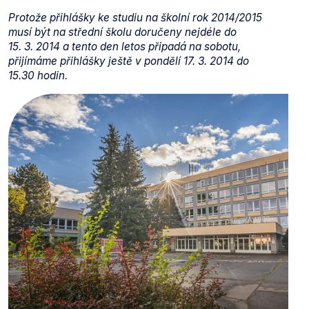
Protože přihlášky ke studiu na školní rok 2014/2015
musí být na střední školu doručeny nejdéle do
15. 3. 2014 a tento den letos připadá na sobotu,
přijímáme přihlášky ještě v pondělí 17. 3. 2014 do
15.30 hodin.