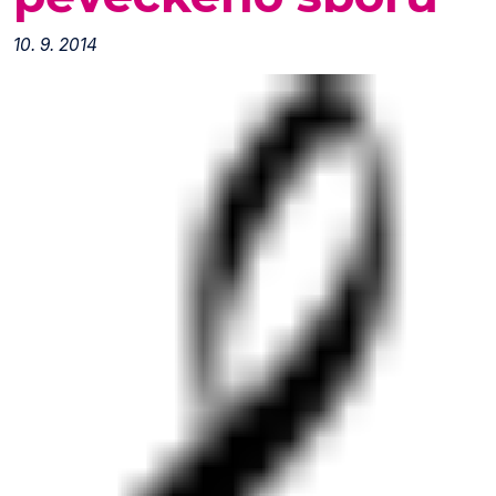
10. 9. 2014