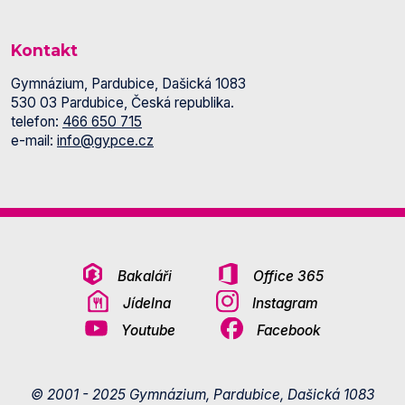
Kontakt
Gymnázium, Pardubice, Dašická 1083
530 03 Pardubice, Česká republika.
telefon:
466 650 715
e-mail:
info@gypce.cz
Bakaláři
Office 365
Jídelna
Instagram
Youtube
Facebook
© 2001 - 2025 Gymnázium, Pardubice, Dašická 1083