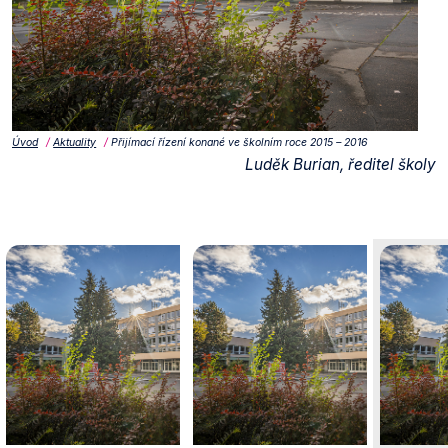
Úvod
Aktuality
Přijímací řízení konané ve školním roce 2015 – 2016
Luděk Burian, ředitel školy