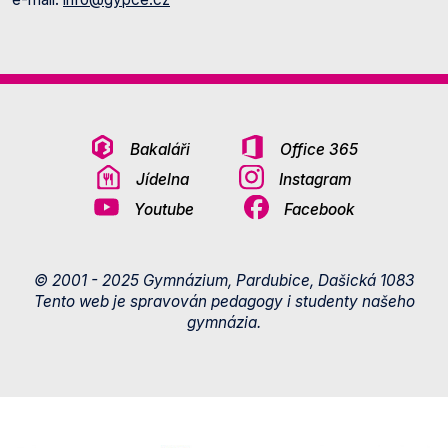
Bakaláři
Office 365
Jídelna
Instagram
Youtube
Facebook
© 2001 - 2025 Gymnázium, Pardubice, Dašická 1083
Tento web je spravován pedagogy i studenty našeho
gymnázia.