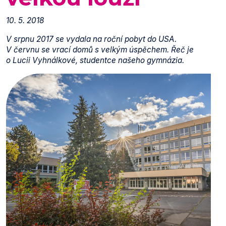
10. 5. 2018
V srpnu 2017 se vydala na roční pobyt do USA.
V červnu se vrací domů s velkým úspěchem. Řeč je
o Lucii Vyhnálkové, studentce našeho gymnázia.