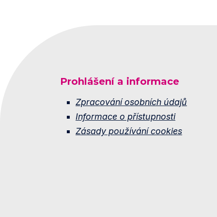
Prohlášení a informace
Zpracování osobních údajů
Informace o přístupnosti
Zásady používání cookies