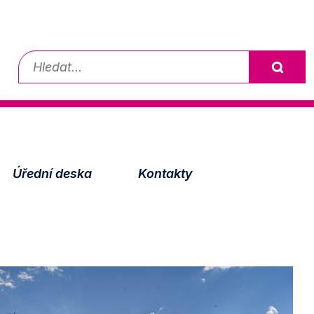
Vyhledávání
Úřední deska
Kontakty