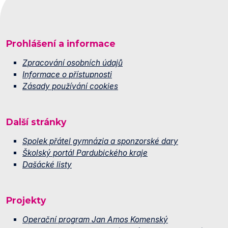
Prohlášení a informace
Zpracování osobních údajů
Informace o přístupnosti
Zásady používání cookies
Další stránky
Spolek přátel gymnázia a sponzorské dary
Školský portál Pardubického kraje
Dašácké listy
Projekty
Operační program Jan Amos Komenský