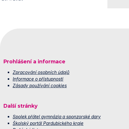
Prohlášení a informace
Zpracování osobních údajů
Informace o přístupnosti
Zásady používání cookies
Další stránky
Spolek přátel gymnázia a sponzorské dary
Školský portál Pardubického kraje