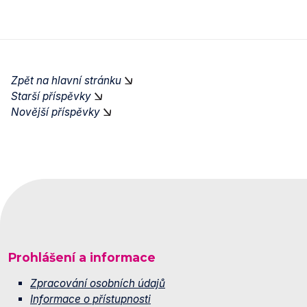
Zpět na hlavní stránku
Starší příspěvky
Novější příspěvky
Prohlášení a informace
Zpracování osobních údajů
Informace o přístupnosti