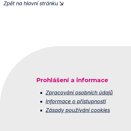
Zpět na hlavní stránku
Prohlášení a informace
Zpracování osobních údajů
Informace o přístupnosti
Zásady používání cookies