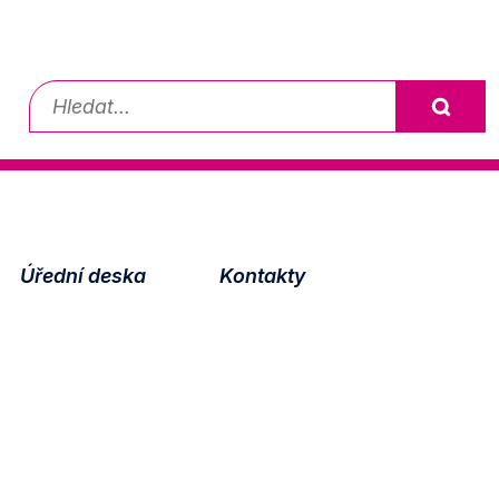
Vyhledávání
Úřední deska
Kontakty