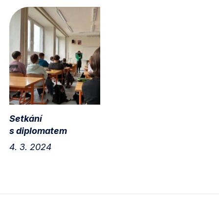
Setkání
s diplomatem
4. 3. 2024