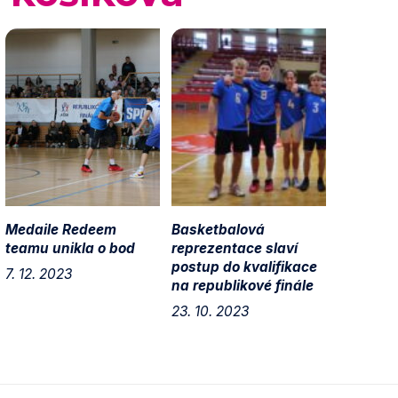
Medaile Redeem
Basketbalová
teamu unikla o bod
reprezentace slaví
postup do kvalifikace
7. 12. 2023
na republikové finále
23. 10. 2023