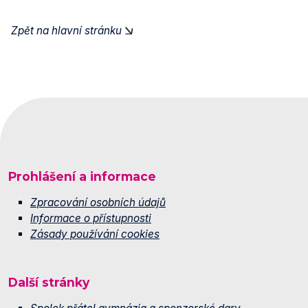
Zpět na hlavní stránku
Prohlášení a informace
Zpracování osobních údajů
Informace o přístupnosti
Zásady používání cookies
Další stránky