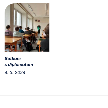
Setkání
s diplomatem
4. 3. 2024