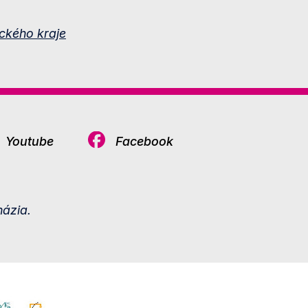
ckého kraje
Youtube
Facebook
ázia.