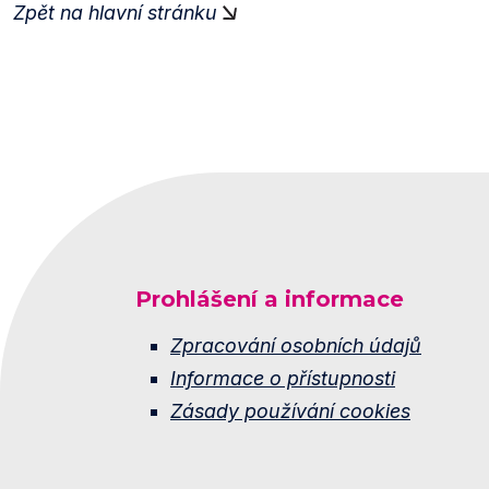
Zpět na hlavní stránku
Prohlášení a informace
Zpracování osobních údajů
Informace o přístupnosti
Zásady používání cookies