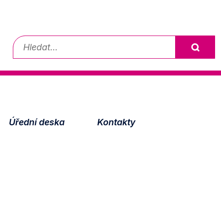
Vyhledávání
Úřední deska
Kontakty