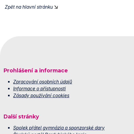
Zpět na hlavní stránku
Prohlášení a informace
Zpracování osobních údajů
Informace o přístupnosti
Zásady používání cookies
Další stránky
Spolek přátel gymnázia a sponzorské dary