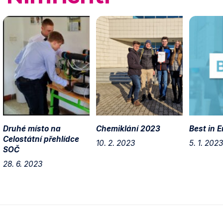
Druhé místo na
Chemiklání 2023
Best in E
Celostátní přehlídce
10. 2. 2023
5. 1. 2023
SOČ
28. 6. 2023