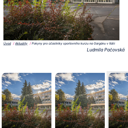
Úvod
Aktuality
Pokyny pro účastníky sportovního kurzu na Gargánu v Itálii
Ludmila Pačovská