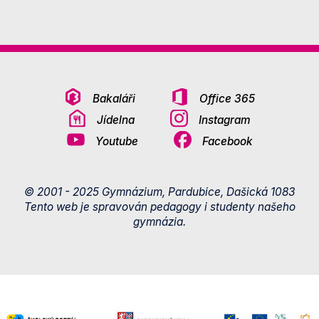
Bakaláři
Office 365
Jídelna
Instagram
Youtube
Facebook
© 2001 - 2025 Gymnázium, Pardubice, Dašická 1083
Tento web je spravován pedagogy i studenty našeho
gymnázia.