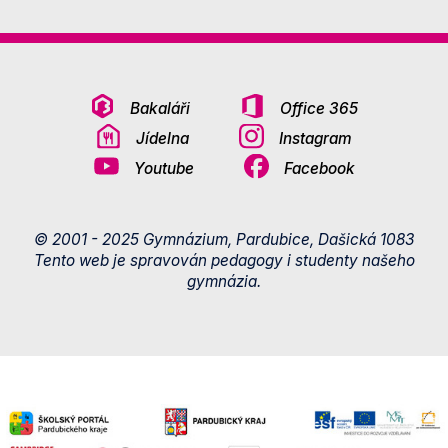
Bakaláři
Office 365
Jídelna
Instagram
Youtube
Facebook
© 2001 - 2025 Gymnázium, Pardubice, Dašická 1083
Tento web je spravován pedagogy i studenty našeho
gymnázia.