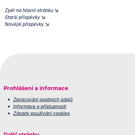
Zpět na hlavní stránku
Starší příspěvky
Novější příspěvky
Prohlášení a informace
Zpracování osobních údajů
Informace o přístupnosti
Zásady používání cookies
Další stránky