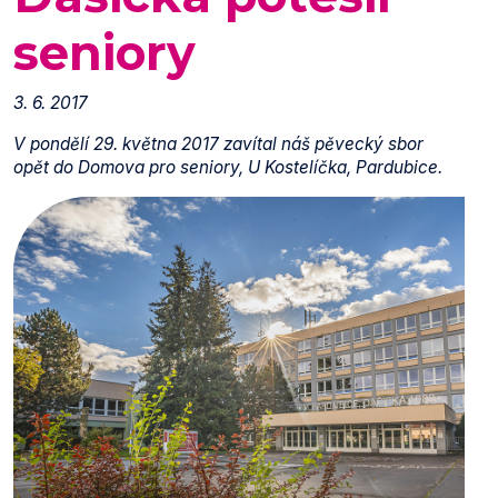
seniory
3. 6. 2017
V pondělí 29. května 2017 zavítal náš pěvecký sbor
opět do Domova pro seniory, U Kostelíčka, Pardubice.