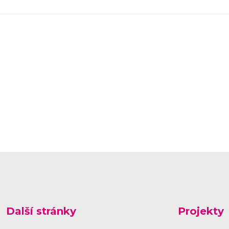
Další stránky
Projekty