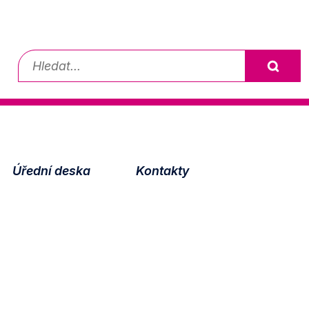
Vyhledávání
Úřední deska
Kontakty