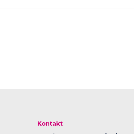
Kontakt