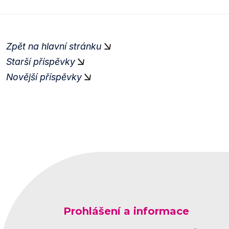
Zpět na hlavní stránku
Starší příspěvky
Novější příspěvky
Prohlášení a informace