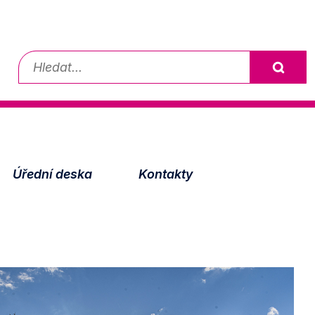
Vyhledávání
Úřední deska
Kontakty