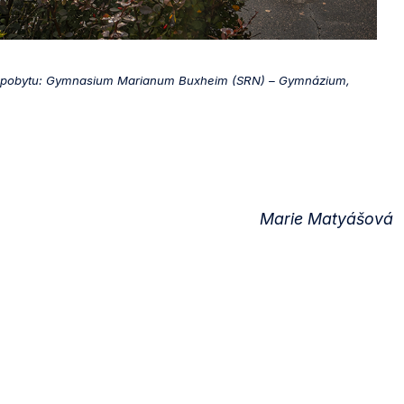
pobytu: Gymnasium Marianum Buxheim (SRN) – Gymnázium,
Marie Matyášová