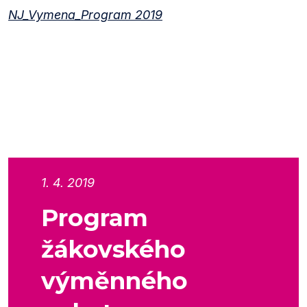
NJ_Vymena_Program 2019
1. 4. 2019
Program
žákovského
výměnného