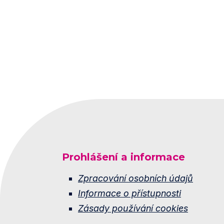
Prohlášení a informace
Zpracování osobních údajů
Informace o přístupnosti
Zásady používání cookies