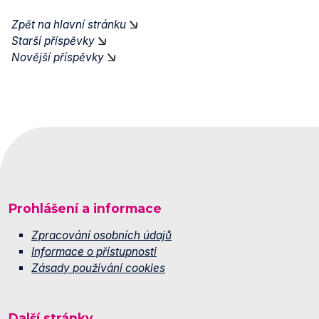
Zpět na hlavní stránku
Starší příspěvky
Novější příspěvky
Prohlášení a informace
Zpracování osobních údajů
Informace o přístupnosti
Zásady používání cookies
Další stránky