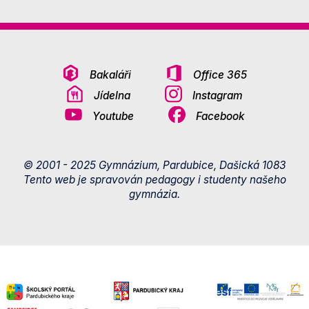
Bakaláři
Office 365
Jídelna
Instagram
Youtube
Facebook
© 2001 - 2025 Gymnázium, Pardubice, Dašická 1083
Tento web je spravován pedagogy i studenty našeho
gymnázia.