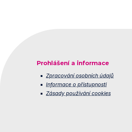
Prohlášení a informace
Zpracování osobních údajů
Informace o přístupnosti
Zásady používání cookies