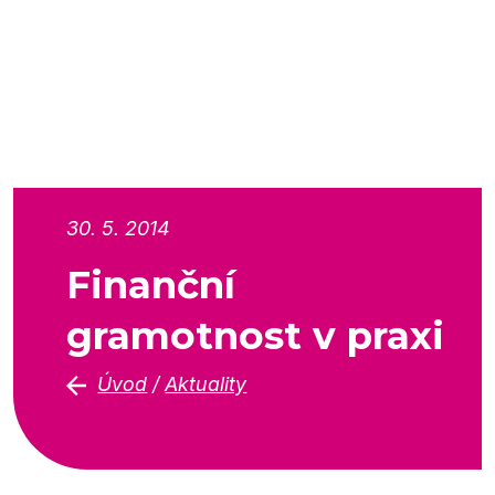
30. 5. 2014
Finanční
gramotnost v praxi
Úvod
/
Aktuality