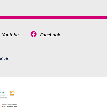
Youtube
Facebook
ázia.