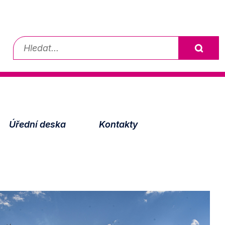
Vyhledávání
Úřední deska
Kontakty