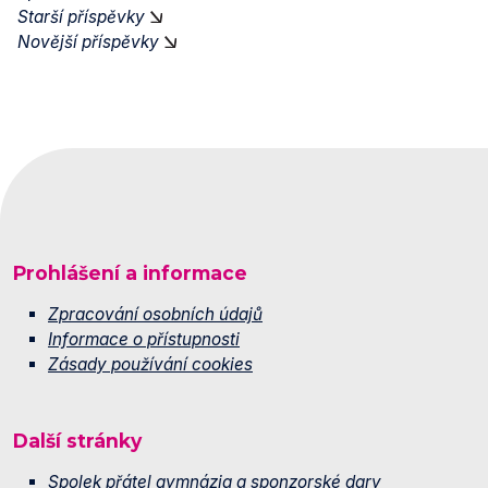
Starší příspěvky
Novější příspěvky
Prohlášení a informace
Zpracování osobních údajů
Informace o přístupnosti
Zásady používání cookies
Další stránky
Spolek přátel gymnázia a sponzorské dary