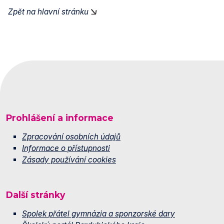
Zpět na hlavní stránku
Prohlášení a informace
Zpracování osobních údajů
Informace o přístupnosti
Zásady používání cookies
Další stránky
Spolek přátel gymnázia a sponzorské dary